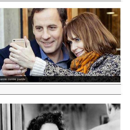
acqueline Sauvage