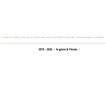
2015 - 2026 ♀ le genre & l’écran ♂