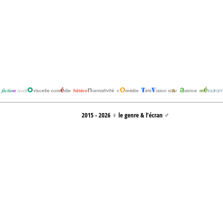
2015 - 2026 ♀ le genre & l’écran ♂