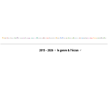
2015 - 2026 ♀ le genre & l’écran ♂