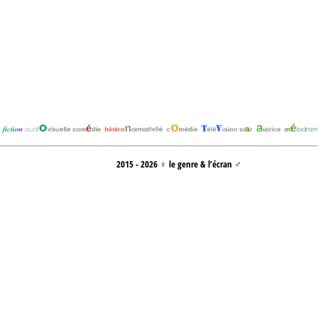
2015 - 2026 ♀ le genre & l’écran ♂