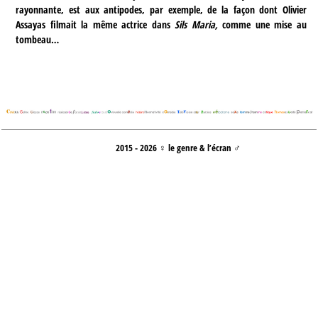
rayonnante, est aux antipodes, par exemple, de la façon dont Olivier
Assayas filmait la même actrice dans
Sils Maria,
comme une mise au
tombeau…
2015 - 2026 ♀ le genre & l’écran ♂