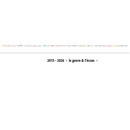
2015 - 2026 ♀ le genre & l’écran ♂