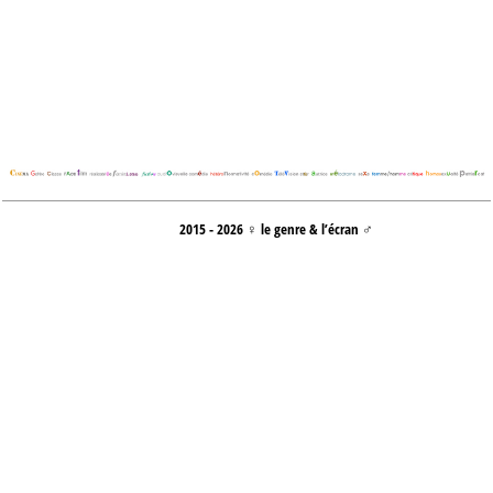
2015 - 2026 ♀ le genre & l’écran ♂