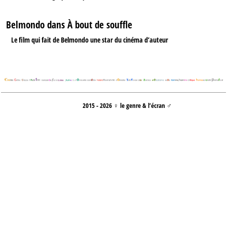
Belmondo dans À bout de souffle
Le film qui fait de Belmondo une star du cinéma d’auteur
2015 - 2026 ♀ le genre & l’écran ♂