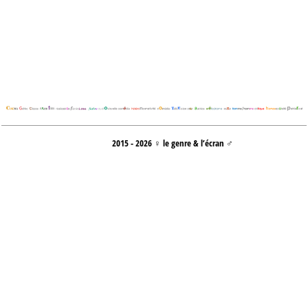
2015 - 2026 ♀ le genre & l’écran ♂