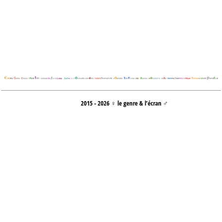
2015 - 2026 ♀ le genre & l’écran ♂