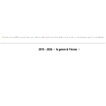
2015 - 2026 ♀ le genre & l’écran ♂