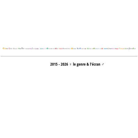
2015 - 2026 ♀ le genre & l’écran ♂