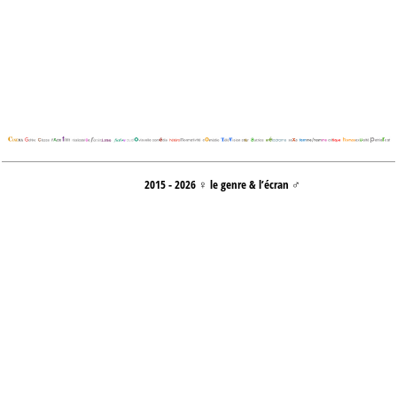
2015 - 2026 ♀ le genre & l’écran ♂