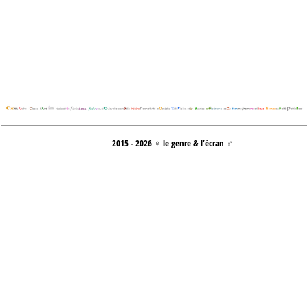
2015 - 2026 ♀ le genre & l’écran ♂