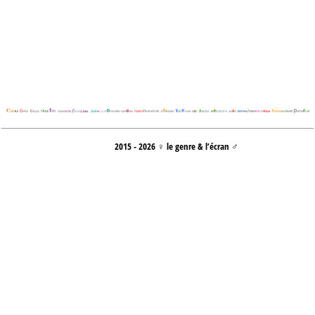
2015 - 2026 ♀ le genre & l’écran ♂