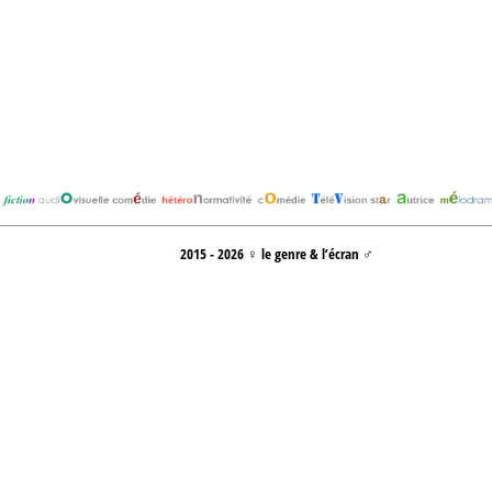
2015 - 2026 ♀ le genre & l’écran ♂