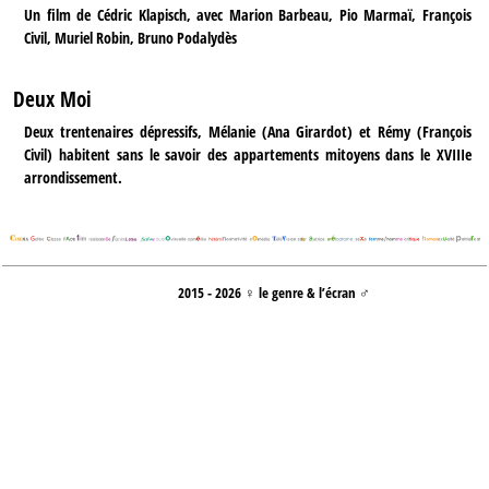
Un film de Cédric Klapisch, avec Marion Barbeau, Pio Marmaï, François
Civil, Muriel Robin, Bruno Podalydès
Deux Moi
Deux trentenaires dépressifs, Mélanie (Ana Girardot) et Rémy (François
Civil) habitent sans le savoir des appartements mitoyens dans le XVIIIe
arrondissement.
2015 - 2026 ♀ le genre & l’écran ♂