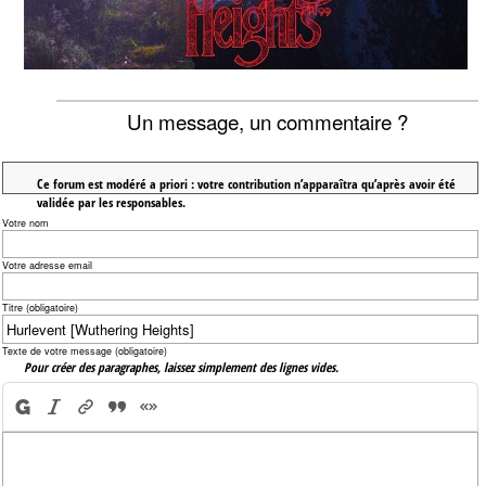
Un message, un commentaire ?
Ce forum est modéré a priori : votre contribution n’apparaîtra qu’après avoir été
validée par les responsables.
Votre nom
Votre adresse email
Titre (obligatoire)
Texte de votre message (obligatoire)
Pour créer des paragraphes, laissez simplement des lignes vides.