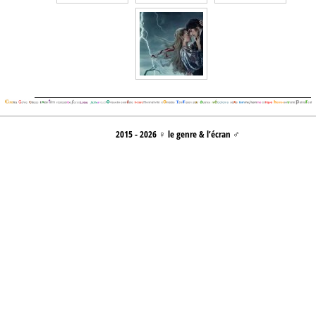
2015 - 2026 ♀ le genre & l’écran ♂