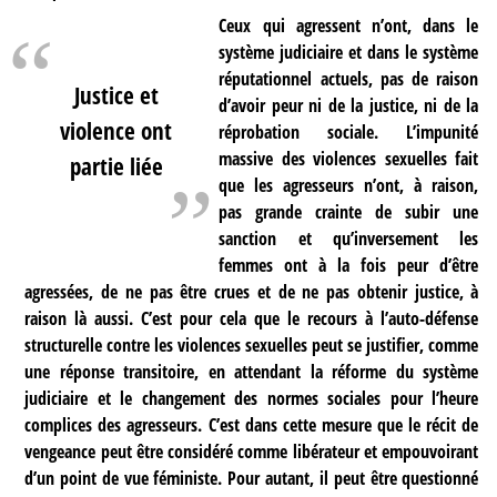
Ceux qui agressent n’ont, dans le
système judiciaire et dans le système
réputationnel actuels, pas de raison
Justice et
d’avoir peur ni de la justice, ni de la
violence ont
réprobation sociale. L’impunité
massive des violences sexuelles fait
partie liée
que les agresseurs n’ont, à raison,
pas grande crainte de subir une
sanction et qu’inversement les
femmes ont à la fois peur d’être
agressées, de ne pas être crues et de ne pas obtenir justice, à
raison là aussi. C’est pour cela que le recours à l’auto-défense
structurelle contre les violences sexuelles peut se justifier, comme
une réponse transitoire, en attendant la réforme du système
judiciaire et le changement des normes sociales pour l’heure
complices des agresseurs. C’est dans cette mesure que le récit de
vengeance peut être considéré comme libérateur et empouvoirant
d’un point de vue féministe. Pour autant, il peut être questionné