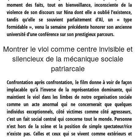
moment des faits, tout en bienveillance, inconsciente de la
violence de son discours sur Nina dont elle a oublié l’existence,
tandis qu’elle se souvient parfaitement d’Al, un « type
formidable », venu la semaine précédente honorer son ancienne
université d’une conférence sur son prestigieux parcours.
Montrer le viol comme centre invisible et
silencieux de la mécanique sociale
patriarcale
Confrontation après confrontation, le film donne à voir de façon
implacable qu’à l’inverse de la représentation dominante, qui
maintient le viol dans les limbes de notre organisation sociale
comme un acte anormal qui ne concernerait que quelques
individus exceptionnels, côté victimes comme côté agresseurs,
c’est un fait social central qui concerne tout le monde. Personne
n’est hors de la scène et la position de simple spectateur/rice
n’existe pas. Celles et ceux qui se vivent comme extérieurs et