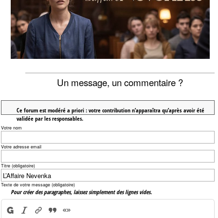
Un message, un commentaire ?
Ce forum est modéré a priori : votre contribution n’apparaîtra qu’après avoir été
validée par les responsables.
Votre nom
Votre adresse email
Titre (obligatoire)
Texte de votre message (obligatoire)
Pour créer des paragraphes, laissez simplement des lignes vides.