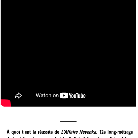
____
À quoi tient la réussite de
L’Affaire Nevenka
, 12e long-métrage