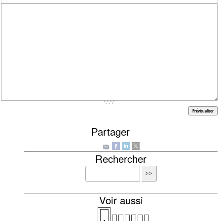
Partager
Rechercher
Voir aussi