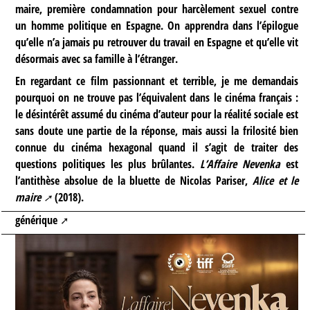
maire, première condamnation pour harcèlement sexuel contre
un homme politique en Espagne. On apprendra dans l’épilogue
qu’elle n’a jamais pu retrouver du travail en Espagne et qu’elle vit
désormais avec sa famille à l’étranger.
En regardant ce film passionnant et terrible, je me demandais
pourquoi on ne trouve pas l’équivalent dans le cinéma français :
le désintérêt assumé du cinéma d’auteur pour la réalité sociale est
sans doute une partie de la réponse, mais aussi la frilosité bien
connue du cinéma hexagonal quand il s’agit de traiter des
questions politiques les plus brûlantes.
L’Affaire Nevenka
est
l’antithèse absolue de la bluette de Nicolas Pariser,
Alice et le
maire
(2018).
générique