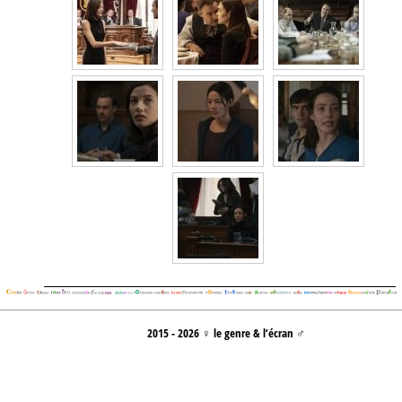
2015 - 2026 ♀ le genre & l’écran ♂