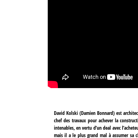
David Kolski (Damien Bonnard) est architec
chef des travaux pour achever la construc
intenables, en vertu d’un deal avec l’achete
mais il a le plus grand mal à assumer sa ch