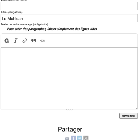
Titre (obligatoire)
Texte de votre message (obligatoire)
Pour créer des paragraphes, laissez simplement des lignes vides.
Partager