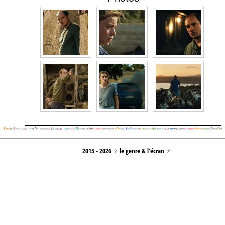
2015 - 2026 ♀ le genre & l’écran ♂