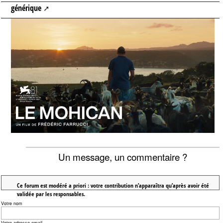
générique
Un message, un commentaire ?
Ce forum est modéré a priori : votre contribution n’apparaîtra qu’après avoir été
validée par les responsables.
Votre nom
Votre adresse email