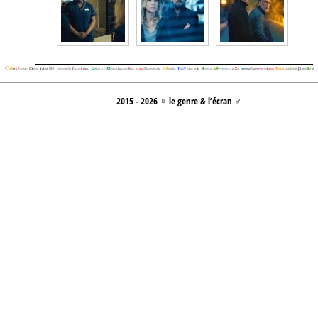
2015 - 2026 ♀ le genre & l’écran ♂