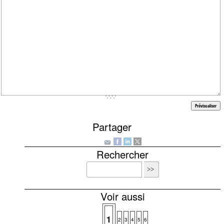
Partager
Rechercher
Voir aussi
1
2
3
4
5
6