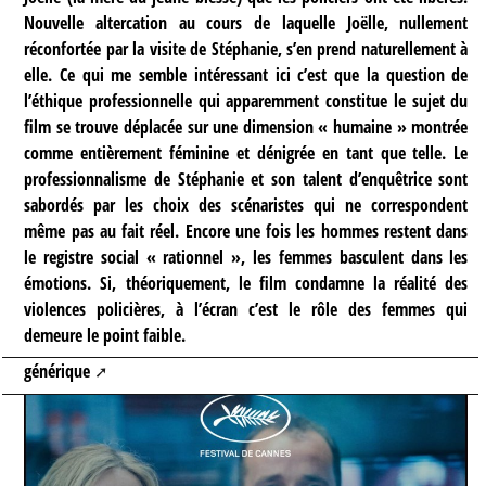
Nouvelle altercation au cours de laquelle Joëlle, nullement
réconfortée par la visite de Stéphanie, s’en prend naturellement à
elle. Ce qui me semble intéressant ici c’est que la question de
l’éthique professionnelle qui apparemment constitue le sujet du
film se trouve déplacée sur une dimension « humaine » montrée
comme entièrement féminine et dénigrée en tant que telle. Le
professionnalisme de Stéphanie et son talent d’enquêtrice sont
sabordés par les choix des scénaristes qui ne correspondent
même pas au fait réel. Encore une fois les hommes restent dans
le registre social « rationnel », les femmes basculent dans les
émotions. Si, théoriquement, le film condamne la réalité des
violences policières, à l’écran c’est le rôle des femmes qui
demeure le point faible.
générique