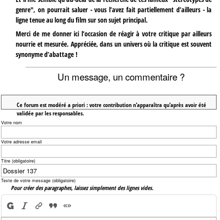
genre", on pourrait saluer - vous l’avez fait partiellement d’ailleurs - la
ligne tenue au long du film sur son sujet principal.
Merci de me donner ici l’occasion de réagir à votre critique par ailleurs
nourrie et mesurée. Appréciée, dans un univers où la critique est souvent
synonyme d’abattage !
Un message, un commentaire ?
Ce forum est modéré a priori : votre contribution n’apparaîtra qu’après avoir été
validée par les responsables.
Votre nom
Votre adresse email
Titre (obligatoire)
Texte de votre message (obligatoire)
Pour créer des paragraphes, laissez simplement des lignes vides.