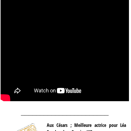
_______________________
Aux Césars ; Meilleure actrice pour Léa