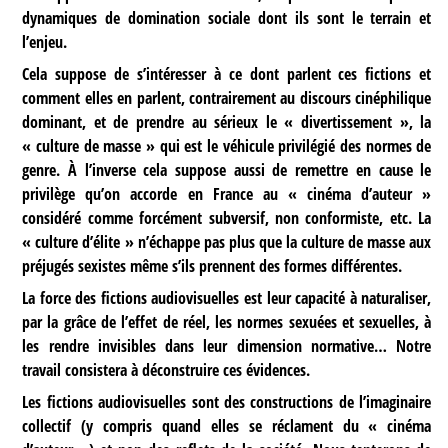
dynamiques de domination sociale dont ils sont le terrain et
l’enjeu.
Cela suppose de s’intéresser à ce dont parlent ces fictions et
comment elles en parlent, contrairement au discours cinéphilique
dominant, et de prendre au sérieux le « divertissement », la
« culture de masse » qui est le véhicule privilégié des normes de
genre. À l’inverse cela suppose aussi de remettre en cause le
privilège qu’on accorde en France au « cinéma d’auteur »
considéré comme forcément subversif, non conformiste, etc. La
« culture d’élite » n’échappe pas plus que la culture de masse aux
préjugés sexistes même s’ils prennent des formes différentes.
La force des fictions audiovisuelles est leur capacité à naturaliser,
par la grâce de l’effet de réel, les normes sexuées et sexuelles, à
les rendre invisibles dans leur dimension normative… Notre
travail consistera à déconstruire ces évidences.
Les fictions audiovisuelles sont des constructions de l’imaginaire
collectif (y compris quand elles se réclament du « cinéma