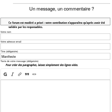
Un message, un commentaire ?
Ce forum est modéré a priori : votre contribution n’apparaîtra qu’après avoir été
validée par les responsables.
Votre nom
Votre adresse email
Titre (obligatoire)
Texte de votre message (obligatoire)
Pour créer des paragraphes, laissez simplement des lignes vides.