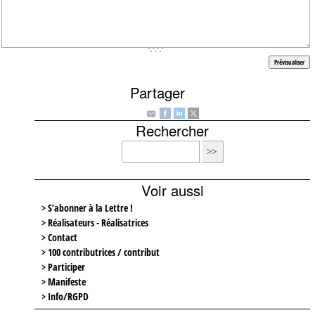
Partager
Rechercher
Voir aussi
> S’abonner à la Lettre !
> Réalisateurs - Réalisatrices
> Contact
> 100 contributrices / contribut
> Participer
> Manifeste
> Info/RGPD