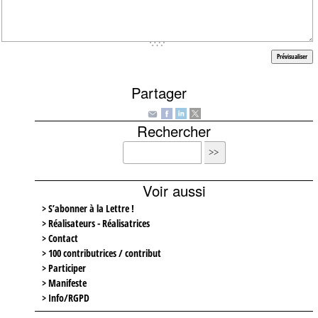
Prévisualiser
Partager
Rechercher
Voir aussi
> S’abonner à la Lettre !
> Réalisateurs - Réalisatrices
> Contact
> 100 contributrices / contribut
> Participer
> Manifeste
> Info/RGPD