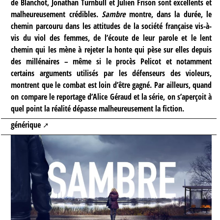
de Blanchot, Jonathan Turnbull et Julien Frison sont excellents et
malheureusement crédibles.
Sambre
montre, dans la durée, le
chemin parcouru dans les attitudes de la société française vis-à-
vis du viol des femmes, de l’écoute de leur parole et le lent
chemin qui les mène à rejeter la honte qui pèse sur elles depuis
des millénaires – même si le procès Pelicot et notamment
certains arguments utilisés par les défenseurs des violeurs,
montrent que le combat est loin d’être gagné. Par ailleurs, quand
on compare le reportage d’Alice Géraud et la série, on s’aperçoit à
quel point la réalité dépasse malheureusement la fiction.
générique