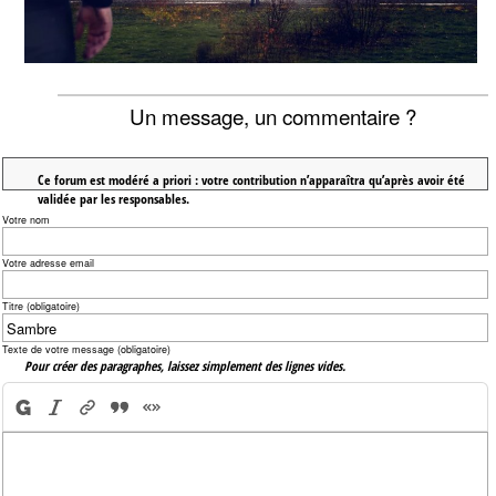
Un message, un commentaire ?
Ce forum est modéré a priori : votre contribution n’apparaîtra qu’après avoir été
validée par les responsables.
Votre nom
Votre adresse email
Titre (obligatoire)
Texte de votre message (obligatoire)
Pour créer des paragraphes, laissez simplement des lignes vides.