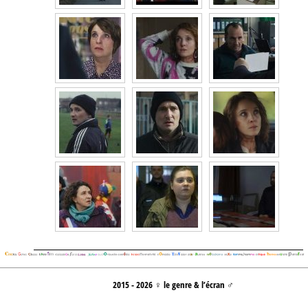
2015 - 2026 ♀ le genre & l’écran ♂