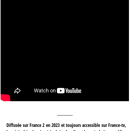
____
Diffusée sur France 2 en 2023 et toujours accessible sur France-tv,