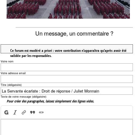
Un message, un commentaire ?
Ce forum est modéré a priori : votre contribution n’apparaîtra qu’après avoir été
validée par les responsables.
Votre nom
Votre adresse email
Titre (obligatoire)
Texte de votre message (obligatoire)
Pour créer des paragraphes, laissez simplement des lignes vides.