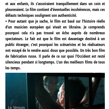
et aux enfants, ils s’assoiraient tranquillement dans un coin et
pleureraient. Le film contient d’éventuelles incohérences, mais ces
défauts techniques soulignent son authenticité.
• Pour autant que je sache, le film est basé sur l’histoire réelle
d’un musicien européen qui vivait en Ukraine. Je comprends
pourquoi cela n’a pas trouvé un écho auprès de nombreux
spectateurs. Le fait est que le film est davantage destiné à un
public étranger, c’est pourquoi les scénaristes et les réalisateurs
ont essayé de le rendre aussi doux que possible. Un très bon film
de fabrication russe. Il parle de ce sur quoi l’Occident est resté
silencieux pendant si longtemps. L’un des meilleurs films de tous
les temps.