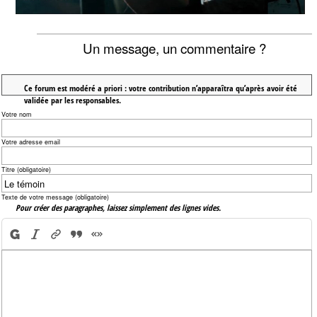
Un message, un commentaire ?
Ce forum est modéré a priori : votre contribution n’apparaîtra qu’après avoir été
validée par les responsables.
Votre nom
Votre adresse email
Titre (obligatoire)
Texte de votre message (obligatoire)
Pour créer des paragraphes, laissez simplement des lignes vides.