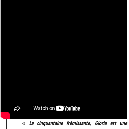
«
La cinquantaine frémissante, Gloria est une