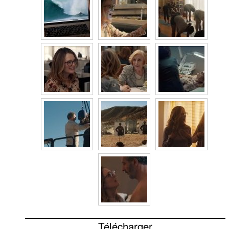
Télécharger