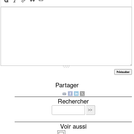
Partager
Rechercher
Voir aussi