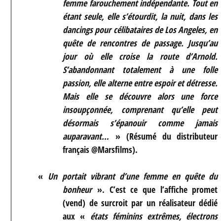
femme farouchement indépendante. Tout en
étant seule, elle s’étourdit, la nuit, dans les
dancings pour célibataires de Los Angeles, en
quête de rencontres de passage. Jusqu’au
jour où elle croise la route d’Arnold.
S’abandonnant totalement à une folle
passion, elle alterne entre espoir et détresse.
Mais elle se découvre alors une force
insoupçonnée, comprenant qu’elle peut
désormais s’épanouir comme jamais
auparavant…
» (Résumé du distributeur
français @Marsfilms).
«
Un portait vibrant d’une femme en quête du
bonheur
». C’est ce que l’affiche promet
(vend) de surcroit par un réalisateur dédié
aux «
états féminins extrêmes, électrons