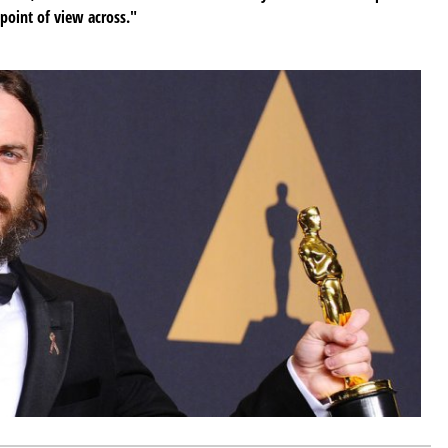
 point of view across."