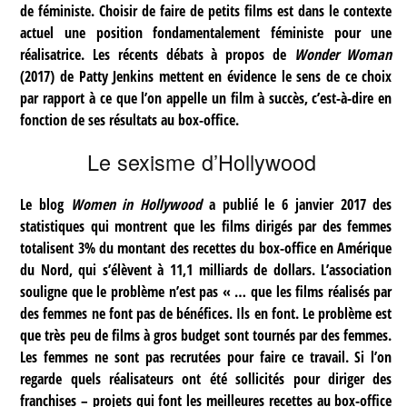
de féministe. Choisir de faire de petits films est dans le contexte
actuel une position fondamentalement féministe pour une
réalisatrice. Les récents débats à propos de
Wonder Woman
(2017) de Patty Jenkins mettent en évidence le sens de ce choix
par rapport à ce que l’on appelle un film à succès, c’est-à-dire en
fonction de ses résultats au box-office.
Le sexisme d’Hollywood
Le blog
Women in Hollywood
a publié le 6 janvier 2017 des
statistiques qui montrent que les films dirigés par des femmes
totalisent 3% du montant des recettes du box-office en Amérique
du Nord, qui s’élèvent à 11,1 milliards de dollars. L’association
souligne que le problème n’est pas « … que les films réalisés par
des femmes ne font pas de bénéfices. Ils en font. Le problème est
que très peu de films à gros budget sont tournés par des femmes.
Les femmes ne sont pas recrutées pour faire ce travail. Si l’on
regarde quels réalisateurs ont été sollicités pour diriger des
franchises – projets qui font les meilleures recettes au box-office