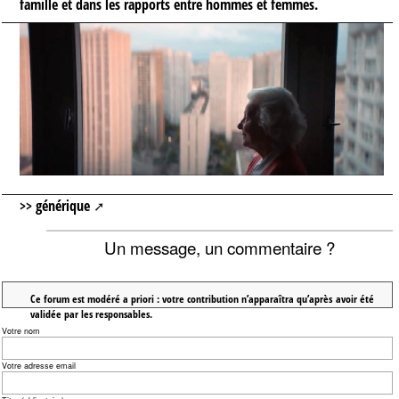
famille et dans les rapports entre hommes et femmes.
>>
générique
Un message, un commentaire ?
Ce forum est modéré a priori : votre contribution n’apparaîtra qu’après avoir été
validée par les responsables.
Votre nom
Votre adresse email