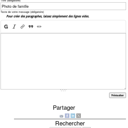
Titre (obligatoire)
Texte de votre message (obligatoire)
Pour créer des paragraphes, laissez simplement des lignes vides.
Partager
Rechercher