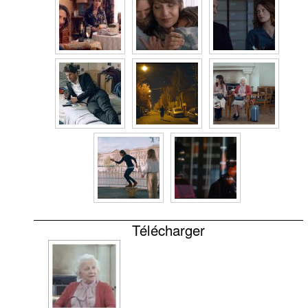
Télécharger