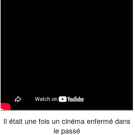
Il était une fois un cinéma enfermé dans
le passé