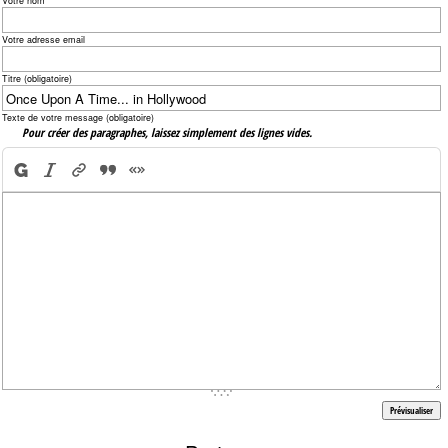
Votre nom
Votre adresse email
Titre (obligatoire)
Texte de votre message (obligatoire)
Pour créer des paragraphes, laissez simplement des lignes vides.