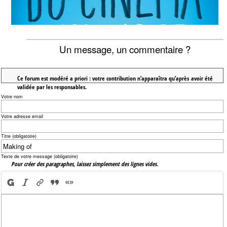
Un message, un commentaire ?
Ce forum est modéré a priori : votre contribution n’apparaîtra qu’après avoir été
validée par les responsables.
Votre nom
Votre adresse email
Titre (obligatoire)
Texte de votre message (obligatoire)
Pour créer des paragraphes, laissez simplement des lignes vides.