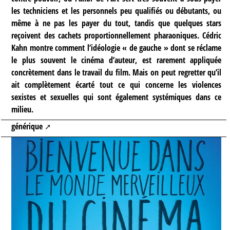
les techniciens et les personnels peu qualifiés ou débutants, ou
même à ne pas les payer du tout, tandis que quelques stars
reçoivent des cachets proportionnellement pharaoniques. Cédric
Kahn montre comment l’idéologie « de gauche » dont se réclame
le plus souvent le cinéma d’auteur, est rarement appliquée
concrètement dans le travail du film. Mais on peut regretter qu’il
ait complètement écarté tout ce qui concerne les violences
sexistes et sexuelles qui sont également systémiques dans ce
milieu.
générique