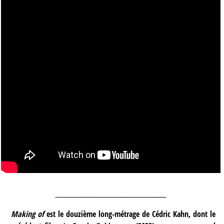
_________________
Making of
est le douzième long-métrage de Cédric Kahn, dont le