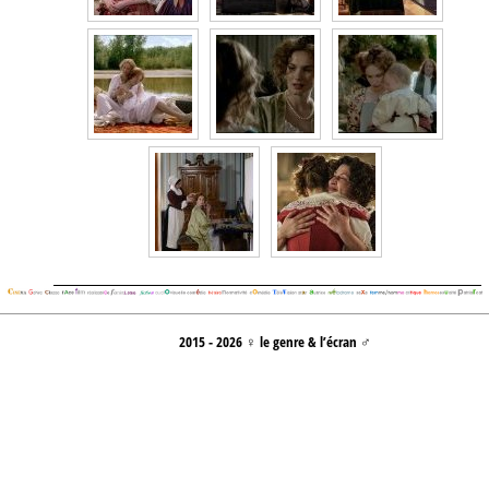
2015 - 2026 ♀ le genre & l’écran ♂