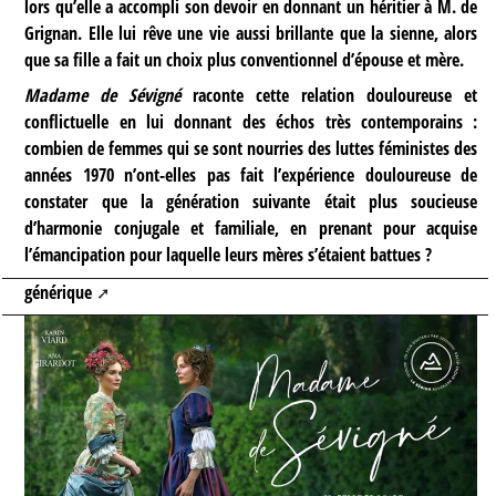
lors qu’elle a accompli son devoir en donnant un héritier à M. de
Grignan. Elle lui rêve une vie aussi brillante que la sienne, alors
que sa fille a fait un choix plus conventionnel d’épouse et mère.
Madame de Sévigné
raconte cette relation douloureuse et
conflictuelle en lui donnant des échos très contemporains :
combien de femmes qui se sont nourries des luttes féministes des
années 1970 n’ont-elles pas fait l’expérience douloureuse de
constater que la génération suivante était plus soucieuse
d’harmonie conjugale et familiale, en prenant pour acquise
l’émancipation pour laquelle leurs mères s’étaient battues ?
générique