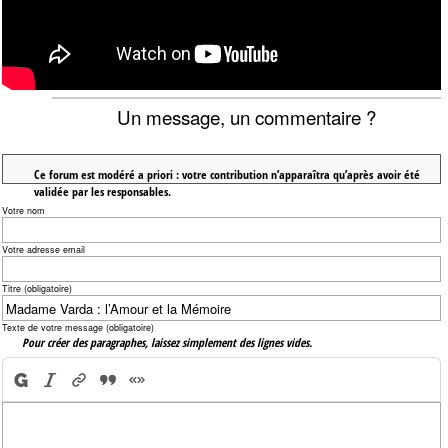
Un message, un commentaire ?
Ce forum est modéré a priori : votre contribution n’apparaîtra qu’après avoir été
validée par les responsables.
Votre nom
Votre adresse email
Titre (obligatoire)
Texte de votre message (obligatoire)
Pour créer des paragraphes, laissez simplement des lignes vides.