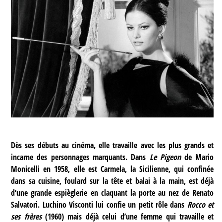
Dès ses débuts au cinéma, elle travaille avec les plus grands et
incarne des personnages marquants. Dans
Le Pigeon
de Mario
Monicelli en 1958, elle est Carmela, la Sicilienne, qui confinée
dans sa cuisine, foulard sur la tête et balai à la main, est déjà
d’une grande espièglerie en claquant la porte au nez de Renato
Salvatori. Luchino Visconti lui confie un petit rôle dans
Rocco et
ses frères
(1960) mais déjà celui d’une femme qui travaille et