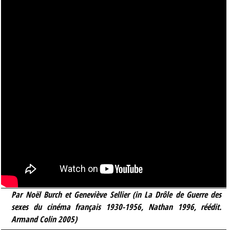
Par Noël Burch et Geneviève Sellier (in
La Drôle de Guerre des
sexes du cinéma français 1930-1956,
Nathan 1996, réédit.
Armand Colin 2005)