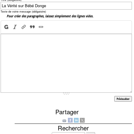
Texte de votre message (obligatoire)
Pour créer des paragraphes, laissez simplement des lignes vides.
Partager
Rechercher