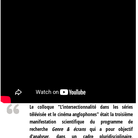
Le colloque "L’intersectionnalité dans les séries
télévisée et le cinéma anglophones" était la troisième
manifestation scientifique du programme de
recherche
Genre & écrans
qui a pour objectif
d’analyser, dans un cadre pluridisciplinaire,