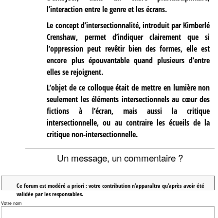
l’interaction entre le genre et les écrans.
Le concept d’intersectionnalité, introduit par Kimberlé
Crenshaw, permet d’indiquer clairement que si
l’oppression peut revêtir bien des formes, elle est
encore plus épouvantable quand plusieurs d’entre
elles se rejoignent.
L’objet de ce colloque était de mettre en lumière non
seulement les éléments intersectionnels au cœur des
fictions à l’écran, mais aussi la critique
intersectionnelle, ou au contraire les écueils de la
critique non-intersectionnelle.
Un message, un commentaire ?
Ce forum est modéré a priori : votre contribution n’apparaîtra qu’après avoir été
validée par les responsables.
Votre nom