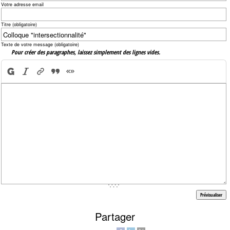
Votre adresse email
Titre (obligatoire)
Texte de votre message (obligatoire)
Pour créer des paragraphes, laissez simplement des lignes vides.
Partager