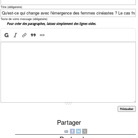
Titre (obligatoire)
Texte de votre message (obligatoire)
Pour créer des paragraphes, laissez simplement des lignes vides.
Partager