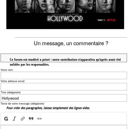
Un message, un commentaire ?
Ce forum est modéré a priori : votre contribution n’apparaîtra qu’après avoir été
validée par les responsables.
Votre nom
Votre adresse email
Titre (obligatoire)
Texte de votre message (obligatoire)
Pour créer des paragraphes, laissez simplement des lignes vides.