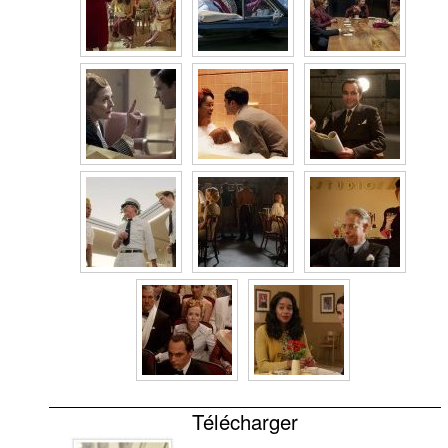
Télécharger