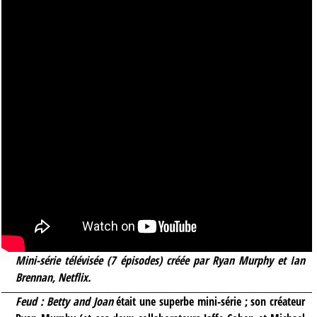
Mini-série télévisée (7 épisodes) créée par Ryan Murphy et Ian
Brennan, Netflix.
Feud : Betty and Joan
était une superbe mini-série ; son créateur