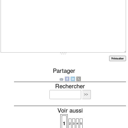
Partager
Rechercher
Voir aussi
1
2
3
4
5