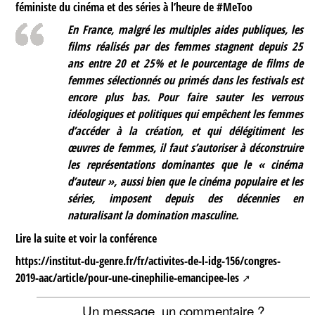
féministe du cinéma et des séries à l’heure de #MeToo
En France, malgré les multiples aides publiques, les
films réalisés par des femmes stagnent depuis 25
ans entre 20 et 25% et le pourcentage de films de
femmes sélectionnés ou primés dans les festivals est
encore plus bas. Pour faire sauter les verrous
idéologiques et politiques qui empêchent les femmes
d’accéder à la création, et qui délégitiment les
œuvres de femmes, il faut s’autoriser à déconstruire
les représentations dominantes que le « cinéma
d’auteur », aussi bien que le cinéma populaire et les
séries, imposent depuis des décennies en
naturalisant la domination masculine.
Lire la suite et voir la conférence
https://institut-du-genre.fr/fr/activites-de-l-idg-156/congres-
2019-aac/article/pour-une-cinephilie-emancipee-les
Un message, un commentaire ?