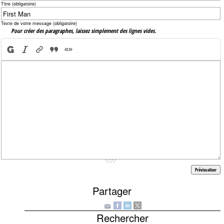
Titre (obligatoire)
Texte de votre message (obligatoire)
Pour créer des paragraphes, laissez simplement des lignes vides.
Partager
Rechercher