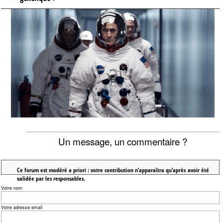
Un message, un commentaire ?
Ce forum est modéré a priori : votre contribution n’apparaîtra qu’après avoir été
validée par les responsables.
Votre nom
Votre adresse email