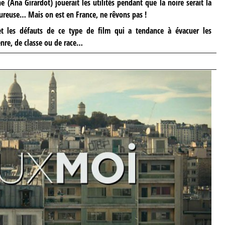
e (Ana Girardot) jouerait les utilités pendant que la noire serait la
ureuse… Mais on est en France, ne rêvons pas !
t les défauts de ce type de film qui a tendance à évacuer les
genre, de classe ou de race…