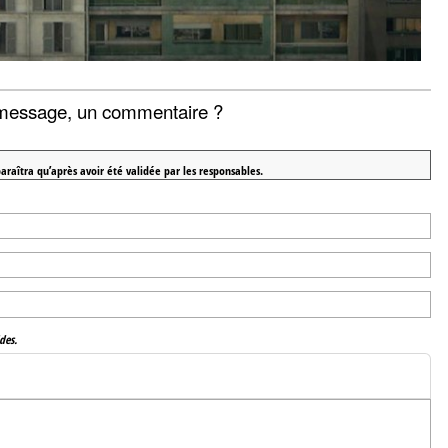
message, un commentaire ?
araîtra qu’après avoir été validée par les responsables.
des.