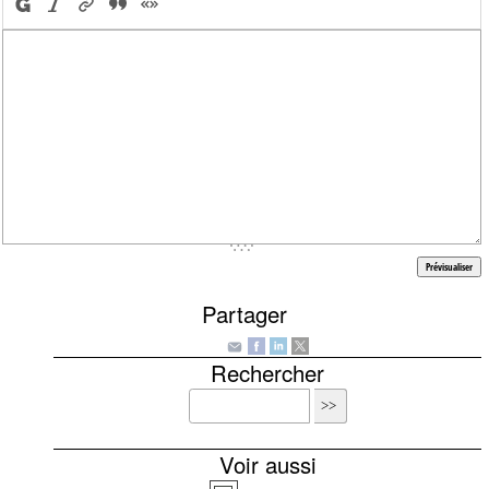
Partager
Rechercher
Voir aussi