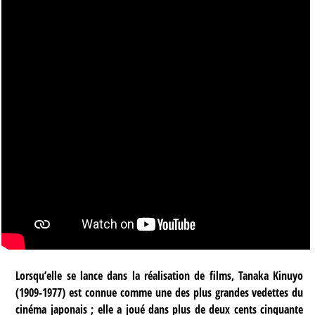
Lorsqu’elle se lance dans la réalisation de films, Tanaka Kinuyo
(1909-1977) est connue comme une des plus grandes vedettes du
cinéma japonais ; elle a joué dans plus de deux cents cinquante