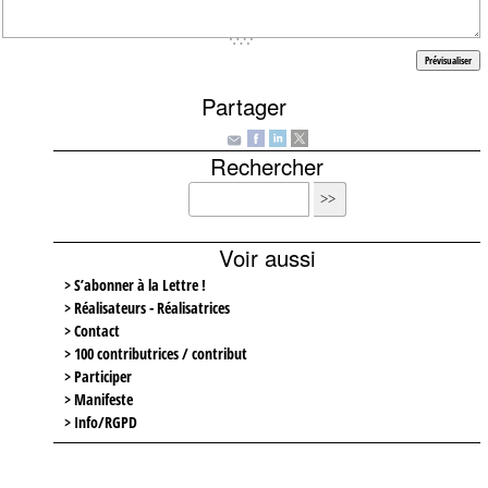
Partager
Rechercher
Voir aussi
> S’abonner à la Lettre !
> Réalisateurs - Réalisatrices
> Contact
> 100 contributrices / contribut
> Participer
> Manifeste
> Info/RGPD