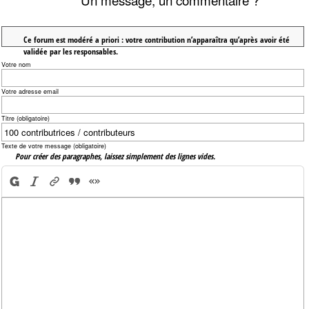
Ce forum est modéré a priori : votre contribution n’apparaîtra qu’après avoir été
validée par les responsables.
Votre nom
Votre adresse email
Titre (obligatoire)
Texte de votre message (obligatoire)
Pour créer des paragraphes, laissez simplement des lignes vides.