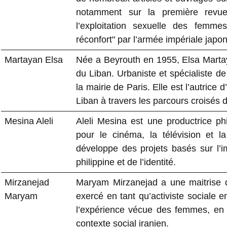
notamment sur la première revue 
l’exploitation sexuelle des fem
réconfort" par l’armée impériale japon
Martayan Elsa
Née a Beyrouth en 1955, Elsa Martay
du Liban. Urbaniste et spécialiste de 
la mairie de Paris. Elle est l’autrice 
Liban à travers les parcours croisés 
Mesina Aleli
Aleli Mesina est une productrice phi
pour le cinéma, la télévision et la
développe des projets basés sur l’
philippine et de l’identité.
Mirzanejad
Maryam Mirzanejad a une maitrise de
Maryam
exercé en tant qu’activiste sociale e
l’expérience vécue des femmes, en pa
contexte social iranien.