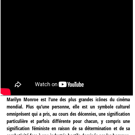
Marilyn Monroe est l’une des plus grandes icônes du cinéma
mondial. Plus qu’une personne, elle est un symbole culturel
omniprésent qui a pris, au cours des décennies, une signification
particulière et parfois différente pour chacun, y compris une
signification féministe en raison de sa détermination et de sa