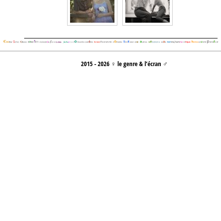
2015 - 2026 ♀ le genre & l’écran ♂