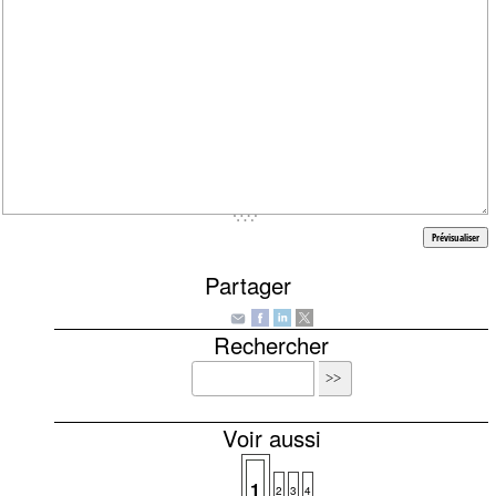
Partager
Rechercher
Voir aussi
1
2
3
4