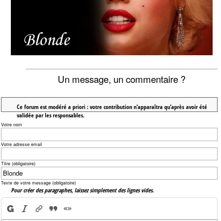
Un message, un commentaire ?
Ce forum est modéré a priori : votre contribution n’apparaîtra qu’après avoir été
validée par les responsables.
Votre nom
Votre adresse email
Titre (obligatoire)
Texte de votre message (obligatoire)
Pour créer des paragraphes, laissez simplement des lignes vides.