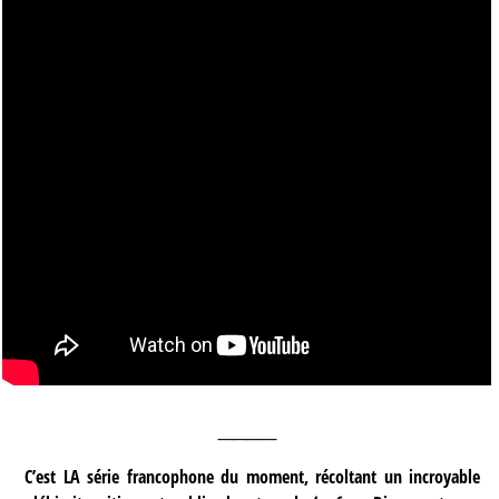
____
C’est LA série francophone du moment, récoltant un incroyable