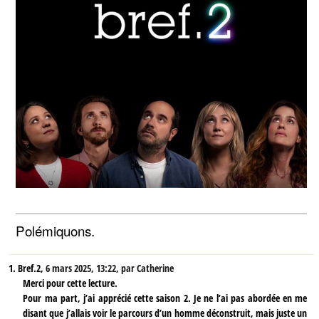
Polémiquons.
1.
Bref.2,
6 mars 2025, 13:22
,
par
Catherine
Merci pour cette lecture.
Pour ma part, j’ai apprécié cette saison 2. Je ne l’ai pas abordée en me
disant que j’allais voir le parcours d’un homme déconstruit, mais juste un