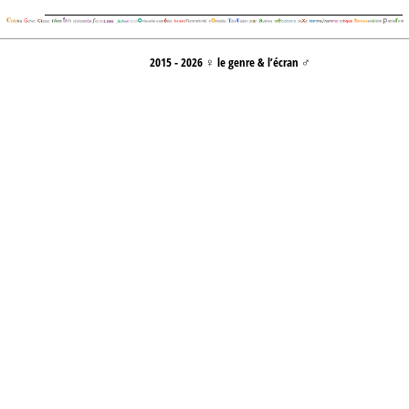
2015 - 2026 ♀ le genre & l’écran ♂