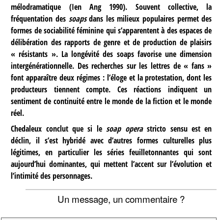
mélodramatique (Ien Ang 1990). Souvent collective, la
fréquentation des
soaps
dans les milieux populaires permet des
formes de sociabilité féminine qui s’apparentent à des espaces de
délibération des rapports de genre et de production de plaisirs
« résistants ». La longévité des soaps favorise une dimension
intergénérationnelle. Des recherches sur les lettres de « fans »
font apparaître deux régimes : l’éloge et la protestation, dont les
producteurs tiennent compte. Ces réactions indiquent un
sentiment de continuité entre le monde de la fiction et le monde
réel.
Chedaleux conclut que si le
soap opera
stricto sensu est en
déclin, il s’est hybridé avec d’autres formes culturelles plus
légitimes, en particulier les séries feuilletonnantes qui sont
aujourd’hui dominantes, qui mettent l’accent sur l’évolution et
l’intimité des personnages.
Un message, un commentaire ?